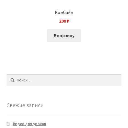
Комбайн
200
₽
В корзину
Найти:
Свежие записи
Видео для уроков