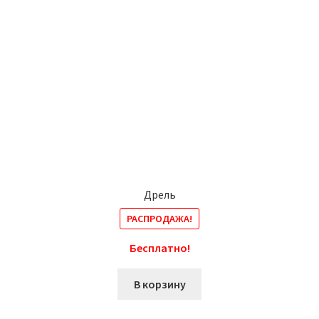
Дрель
РАСПРОДАЖА!
Бесплатно!
В корзину