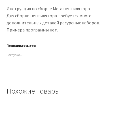
Инструкция по сборке Мега вентилятора
Для сборки вентилятора требуется много
дополнительных деталей ресурсных наборов.
Примера программы нет.
Понравилось это:
Загрузка...
Похожие товары