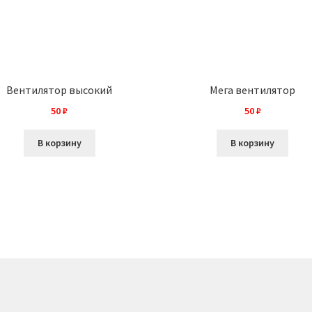
Вентилятор высокий
Мега вентилятор
50
₽
50
₽
В корзину
В корзину