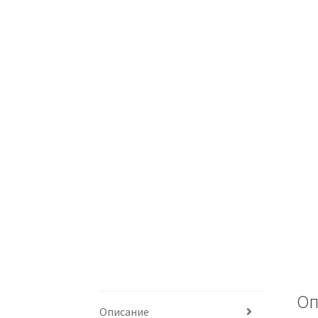
Оп
Описание