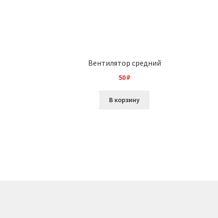
Вентилятор средний
50
₽
В корзину